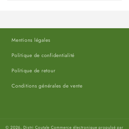
Mentions légales
Politique de confidentialité
Politique de retour
Conditions générales de vente
© 2026,
Distri Coutale
Commerce électronique propulsé par