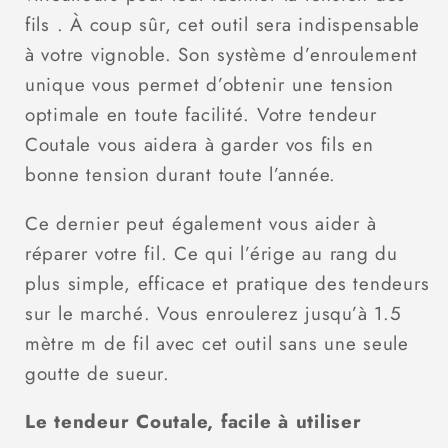
fils . À coup sûr, cet outil sera indispensable
à votre vignoble. Son système d’enroulement
unique vous permet d’obtenir une tension
optimale en toute facilité. Votre tendeur
Coutale vous aidera à garder vos fils en
bonne tension durant toute l’année.
Ce dernier peut également vous aider à
réparer votre fil. Ce qui l’érige au rang du
plus simple, efficace et pratique des tendeurs
sur le marché. Vous enroulerez jusqu’à 1.5
mètre m de fil avec cet outil sans une seule
goutte de sueur.
Le tendeur Coutale, facile à utiliser