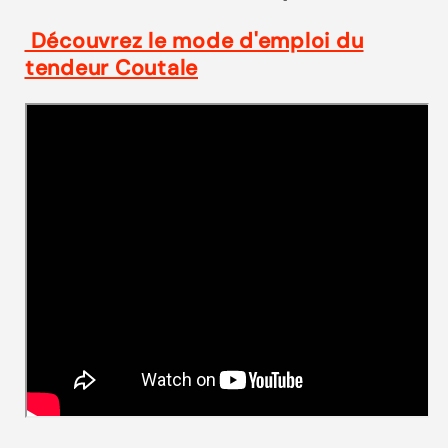
Découvrez le mode d'emploi du
tendeur Coutale