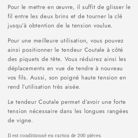
Pour le mettre en œuvre, il suffit de glisser le
fil entre les deux brins et de tourner la clé
jusqu’à obtention de la tension voulue.
Pour une meilleure utilisation, vous pouvez
ainsi positionner le tendeur Coutale à côté
des piquets de tête. Vous réduirez ainsi les
déplacements en vue de tendre à nouveau
vos fils. Aussi, son poigné haute tension en
rend l’utilisation très aisée.
Le tendeur Coutale permet d’avoir une forte
tension nécessaire dans les longues rangées
de vigne.
Il est conditionné en carton de 200 pièces.